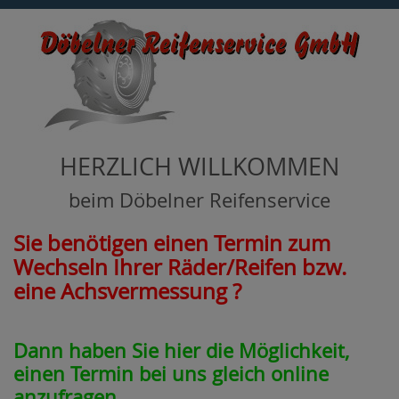
HERZLICH WILLKOMMEN
beim Döbelner Reifenservice
Sie benötigen einen Termin zum
Wechseln Ihrer Räder/Reifen bzw.
eine Achsvermessung ?
Dann haben Sie hier die Möglichkeit,
einen Termin bei uns gleich online
anzufragen.