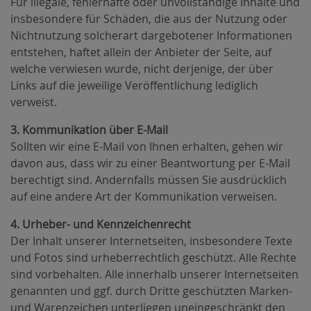
Für illegale, fehlerhafte oder unvollständige Inhalte und
insbesondere für Schäden, die aus der Nutzung oder
Nichtnutzung solcherart dargebotener Informationen
entstehen, haftet allein der Anbieter der Seite, auf
welche verwiesen wurde, nicht derjenige, der über
Links auf die jeweilige Veröffentlichung lediglich
verweist.
3. Kommunikation über E-Mail
Sollten wir eine E-Mail von Ihnen erhalten, gehen wir
davon aus, dass wir zu einer Beantwortung per E-Mail
berechtigt sind. Andernfalls müssen Sie ausdrücklich
auf eine andere Art der Kommunikation verweisen.
4. Urheber- und Kennzeichenrecht
Der Inhalt unserer Internetseiten, insbesondere Texte
und Fotos sind urheberrechtlich geschützt. Alle Rechte
sind vorbehalten. Alle innerhalb unserer Internetseiten
genannten und ggf. durch Dritte geschützten Marken-
und Warenzeichen unterliegen uneingeschränkt den