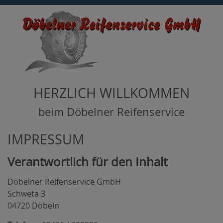
HERZLICH WILLKOMMEN
beim Döbelner Reifenservice
IMPRESSUM
Verantwortlich für den Inhalt
Döbelner Reifenservice GmbH
Schweta 3
04720 Döbeln