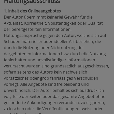
Haftungsausschluss
1. Inhalt des Onlineangebotes
Der Autor übernimmt keinerlei Gewähr für die
Aktualität, Korrektheit, Vollständigkeit oder Qualität
der bereitgestellten Informationen.
Haftungsansprüche gegen den Autor, welche sich auf
Schäden materieller oder ideeller Art beziehen, die
durch die Nutzung oder Nichtnutzung der
dargebotenen Informationen bzw. durch die Nutzung
fehlerhafter und unvollständiger Informationen
verursacht wurden sind grundsätzlich ausgeschlossen,
sofern seitens des Autors kein nachweislich
vorsätzliches oder grob fahrlässiges Verschulden
vorliegt. Alle Angebote sind freibleibend und
unverbindlich. Der Autor behält es sich ausdrücklich
vor, Teile der Seiten oder das gesamte Angebot ohne
gesonderte Ankündigung zu verändern, zu ergänzen,
zu löschen oder die Veröffentlichung zeitweise oder