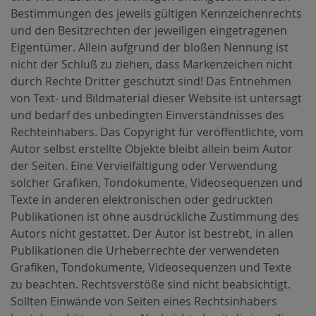
Bestimmungen des jeweils gültigen Kennzeichenrechts
und den Besitzrechten der jeweiligen eingetragenen
Eigentümer. Allein aufgrund der bloßen Nennung ist
nicht der Schluß zu ziehen, dass Markenzeichen nicht
durch Rechte Dritter geschützt sind! Das Entnehmen
von Text- und Bildmaterial dieser Website ist untersagt
und bedarf des unbedingten Einverständnisses des
Rechteinhabers. Das Copyright für veröffentlichte, vom
Autor selbst erstellte Objekte bleibt allein beim Autor
der Seiten. Eine Vervielfältigung oder Verwendung
solcher Grafiken, Tondokumente, Videosequenzen und
Texte in anderen elektronischen oder gedruckten
Publikationen ist ohne ausdrückliche Zustimmung des
Autors nicht gestattet. Der Autor ist bestrebt, in allen
Publikationen die Urheberrechte der verwendeten
Grafiken, Tondokumente, Videosequenzen und Texte
zu beachten. Rechtsverstöße sind nicht beabsichtigt.
Sollten Einwände von Seiten eines Rechtsinhabers