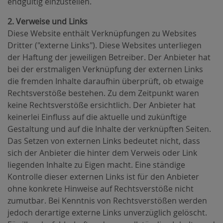
endgültig einzustellen.
2. Verweise und Links
Diese Website enthält Verknüpfungen zu Websites
Dritter ("externe Links"). Diese Websites unterliegen
der Haftung der jeweiligen Betreiber. Der Anbieter hat
bei der erstmaligen Verknüpfung der externen Links
die fremden Inhalte daraufhin überprüft, ob etwaige
Rechtsverstöße bestehen. Zu dem Zeitpunkt waren
keine Rechtsverstöße ersichtlich. Der Anbieter hat
keinerlei Einfluss auf die aktuelle und zukünftige
Gestaltung und auf die Inhalte der verknüpften Seiten.
Das Setzen von externen Links bedeutet nicht, dass
sich der Anbieter die hinter dem Verweis oder Link
liegenden Inhalte zu Eigen macht. Eine ständige
Kontrolle dieser externen Links ist für den Anbieter
ohne konkrete Hinweise auf Rechtsverstöße nicht
zumutbar. Bei Kenntnis von Rechtsverstößen werden
jedoch derartige externe Links unverzüglich gelöscht.